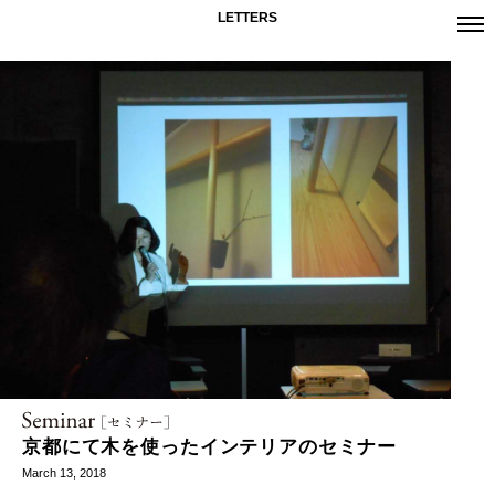
LETTERS
京都にて木を使ったインテリアのセミナー
March 13, 2018